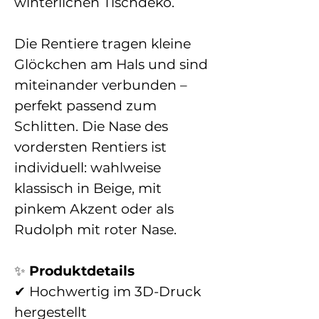
winterlichen Tischdeko.
Die Rentiere tragen kleine
Glöckchen am Hals und sind
miteinander verbunden –
perfekt passend zum
Schlitten. Die Nase des
vordersten Rentiers ist
individuell: wahlweise
klassisch in Beige, mit
pinkem Akzent oder als
Rudolph mit roter Nase.
✨
Produktdetails
✔ Hochwertig im 3D-Druck
hergestellt