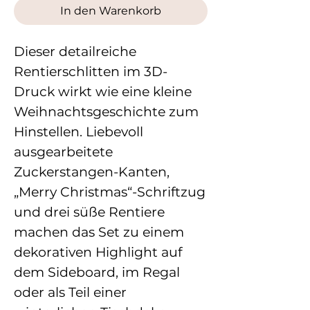
In den Warenkorb
Dieser detailreiche
Rentierschlitten im 3D-
Druck wirkt wie eine kleine
Weihnachtsgeschichte zum
Hinstellen. Liebevoll
ausgearbeitete
Zuckerstangen-Kanten,
„Merry Christmas“-Schriftzug
und drei süße Rentiere
machen das Set zu einem
dekorativen Highlight auf
dem Sideboard, im Regal
oder als Teil einer