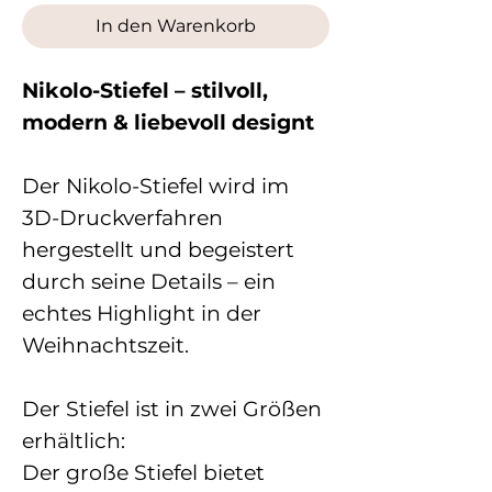
In den Warenkorb
Nikolo-Stiefel – stilvoll,
modern & liebevoll designt
Der Nikolo-Stiefel wird im
3D-Druckverfahren
hergestellt und begeistert
durch seine Details – ein
echtes Highlight in der
Weihnachtszeit.
Der Stiefel ist in zwei Größen
erhältlich:
Der große Stiefel bietet