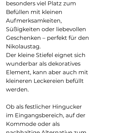
besonders viel Platz zum
Befüllen mit kleinen
Aufmerksamkeiten,
Süßigkeiten oder liebevollen
Geschenken – perfekt für den
Nikolaustag.
Der kleine Stiefel eignet sich
wunderbar als dekoratives
Element, kann aber auch mit
kleineren Leckereien befüllt
werden.
Ob als festlicher Hingucker
im Eingangsbereich, auf der
Kommode oder als
nachhaltige Alternative zum