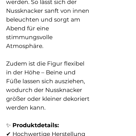
werden. So lässt sich der
Nussknacker sanft von innen
beleuchten und sorgt am
Abend für eine
stimmungsvolle
Atmosphäre.
Zudem ist die Figur flexibel
in der Höhe – Beine und
Füße lassen sich ausziehen,
wodurch der Nussknacker
größer oder kleiner dekoriert
werden kann.
✨
Produktdetails:
✔ Hochwertige Herstellung