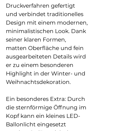
Druckverfahren gefertigt
und verbindet traditionelles
Design mit einem modernen,
minimalistischen Look. Dank
seiner klaren Formen,
matten Oberfläche und fein
ausgearbeiteten Details wird
er zu einem besonderen
Highlight in der Winter- und
Weihnachtsdekoration.
Ein besonderes Extra: Durch
die sternförmige Öffnung im
Kopf kann ein kleines LED-
Ballonlicht eingesetzt