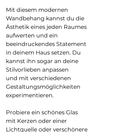
Mit diesem modernen
Wandbehang kannst du die
Ästhetik eines jeden Raumes
aufwerten und ein
beeindruckendes Statement
in deinem Haus setzen. Du
kannst ihn sogar an deine
Stilvorlieben anpassen
und mit verschiedenen
Gestaltungsmöglichkeiten
experimentieren.
Probiere ein schönes Glas
mit Kerzen oder einer
Lichtquelle oder verschönere