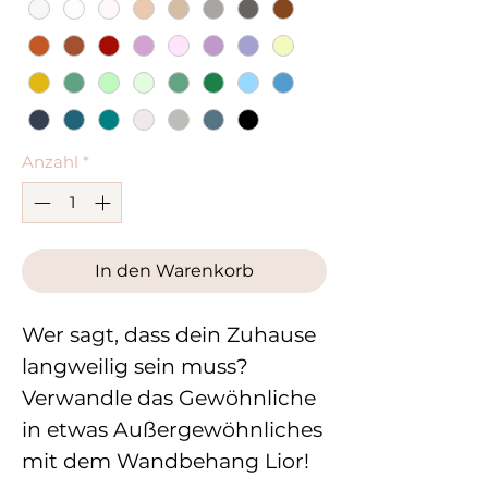
Anzahl
*
In den Warenkorb
Wer sagt, dass dein Zuhause
langweilig sein muss?
Verwandle das Gewöhnliche
in etwas Außergewöhnliches
mit dem Wandbehang Lior!