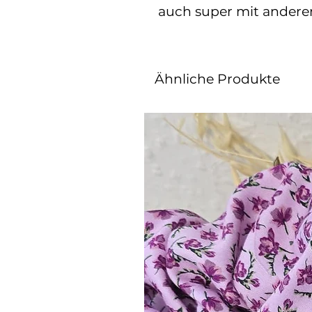
auch super mit ander
Ähnliche Produkte