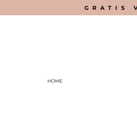
GRATIS 
HOME