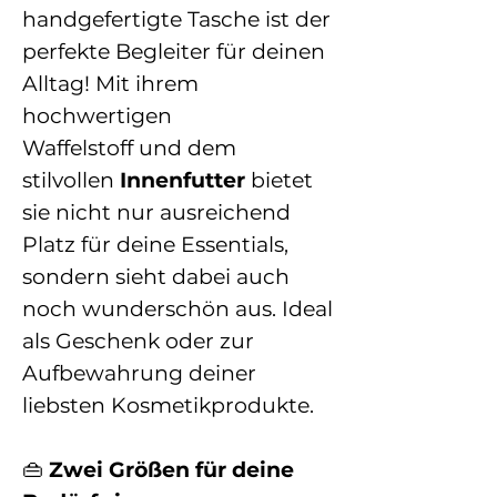
handgefertigte Tasche ist der
perfekte Begleiter für deinen
Alltag! Mit ihrem
hochwertigen
Waffelstoff
und dem
stilvollen
Innenfutter
bietet
sie nicht nur ausreichend
Platz für deine Essentials,
sondern sieht dabei auch
noch wunderschön aus. Ideal
als Geschenk oder zur
Aufbewahrung deiner
liebsten Kosmetikprodukte.
👜
Zwei Größen für deine