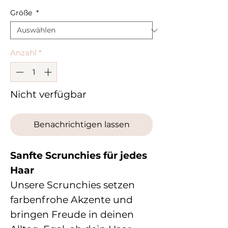
Größe
*
Anzahl
*
Nicht verfügbar
Benachrichtigen lassen
Sanfte Scrunchies für jedes
Haar
Unsere Scrunchies setzen
farbenfrohe Akzente und
bringen Freude in deinen