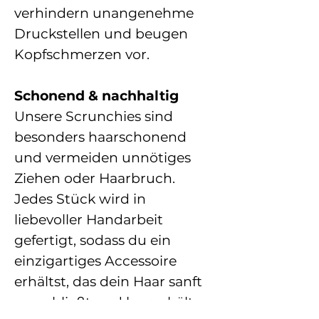
verhindern unangenehme
Druckstellen und beugen
Kopfschmerzen vor.
Schonend & nachhaltig
Unsere Scrunchies sind
besonders haarschonend
und vermeiden unnötiges
Ziehen oder Haarbruch.
Jedes Stück wird in
liebevoller Handarbeit
gefertigt, sodass du ein
einzigartiges Accessoire
erhältst, das dein Haar sanft
umschließt und lange hält.