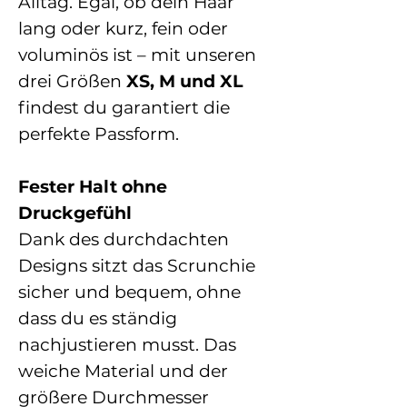
Alltag. Egal, ob dein Haar
lang oder kurz, fein oder
voluminös ist – mit unseren
drei Größen
XS, M und XL
findest du garantiert die
perfekte Passform.
Fester Halt ohne
Druckgefühl
Dank des durchdachten
Designs sitzt das Scrunchie
sicher und bequem, ohne
dass du es ständig
nachjustieren musst. Das
weiche Material und der
größere Durchmesser