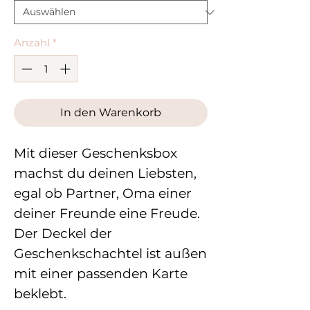
Anzahl
*
In den Warenkorb
Mit dieser Geschenksbox
machst du deinen Liebsten,
egal ob Partner, Oma einer
deiner Freunde eine Freude.
Der Deckel der
Geschenkschachtel ist außen
mit einer passenden Karte
beklebt.