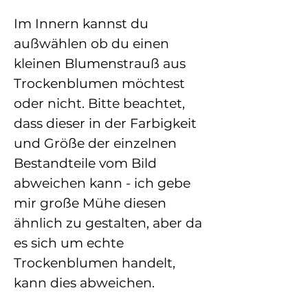
Im Innern kannst du
außwählen ob du einen
kleinen Blumenstrauß aus
Trockenblumen möchtest
oder nicht. Bitte beachtet,
dass dieser in der Farbigkeit
und Größe der einzelnen
Bestandteile vom Bild
abweichen kann - ich gebe
mir große Mühe diesen
ähnlich zu gestalten, aber da
es sich um echte
Trockenblumen handelt,
kann dies abweichen.