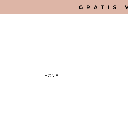
GRATIS 
HOME