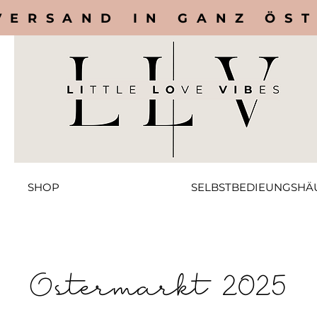
VERSAND IN GANZ ÖS
SHOP
SELBSTBEDIEUNGSHÄ
Ostermarkt 2025