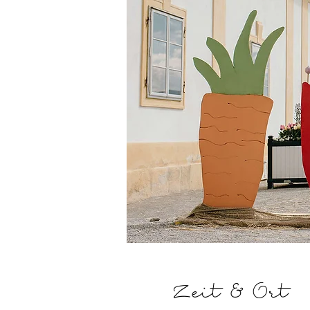
Zeit & Ort