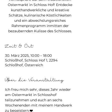
Ostermarkt in Schloss Hof! Entdecke
kunsthandwerkliche und kreative
Schätze, kulinarische Köstlichkeiten
und ein abwechslungsreiches
Rahmenprogramm inmitten der
bezaubernden Kulisse des Schlosses.
Zeit & Ort
30. März 2025, 10:00 – 18:00
Schloßhof, Schloss Hof 1, 2294
Schloßhof, Österreich
Über die Veranstaltung
Ich freu mich sehr, dieses Jahr wieder 
am Ostermarkt in Schlosshof 
teilzunehmen und euch an sechs 
Wochenenden mit meinem Handwerk 
zu begeistern.❤️