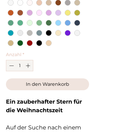
Anzahl
*
In den Warenkorb
Ein zauberhafter Stern für
die Weihnachtszeit
Auf der Suche nach einem