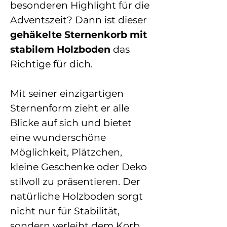
besonderen Highlight für die
Adventszeit? Dann ist dieser
gehäkelte Sternenkorb mit
stabilem Holzboden
das
Richtige für dich.
Mit seiner einzigartigen
Sternenform zieht er alle
Blicke auf sich und bietet
eine wunderschöne
Möglichkeit, Plätzchen,
kleine Geschenke oder Deko
stilvoll zu präsentieren. Der
natürliche Holzboden sorgt
nicht nur für Stabilität,
sondern verleiht dem Korb