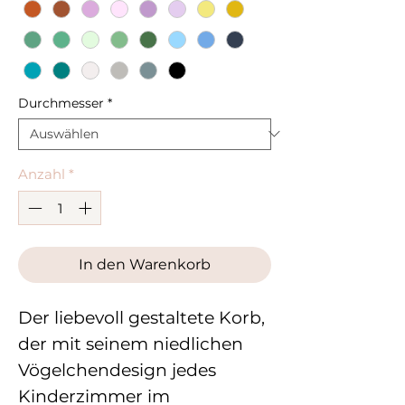
Durchmesser
*
Anzahl
*
In den Warenkorb
Der liebevoll gestaltete Korb,
der mit seinem niedlichen
Vögelchendesign jedes
Kinderzimmer im