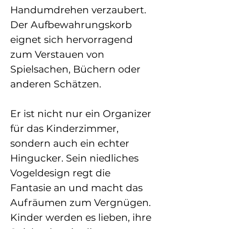
Handumdrehen verzaubert.
Der Aufbewahrungskorb
eignet sich hervorragend
zum Verstauen von
Spielsachen, Büchern oder
anderen Schätzen.
Er ist nicht nur ein Organizer
für das Kinderzimmer,
sondern auch ein echter
Hingucker. Sein niedliches
Vogeldesign regt die
Fantasie an und macht das
Aufräumen zum Vergnügen.
Kinder werden es lieben, ihre