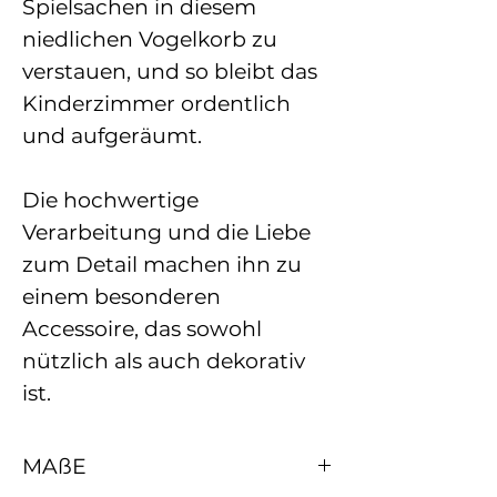
Spielsachen in diesem
niedlichen Vogelkorb zu
verstauen, und so bleibt das
Kinderzimmer ordentlich
und aufgeräumt.
Die hochwertige
Verarbeitung und die Liebe
zum Detail machen ihn zu
einem besonderen
Accessoire, das sowohl
nützlich als auch dekorativ
ist.
MAßE